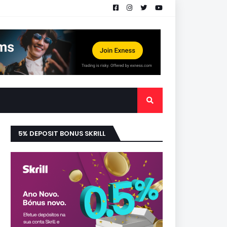
5% DEPOSIT BONUS SKRILL