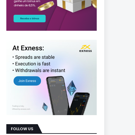
FOLLOW US