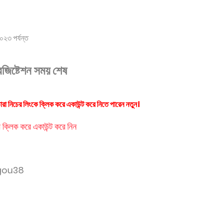
২৩ পর্যন্ত
েজিষ্টেশন সময় শেষ
তারা নিচের লিংকে ক্লিক করে একাউন্ট করে নিতে পারেন নতুন।
 ক্লিক করে একাউন্ট করে নিন
gou38