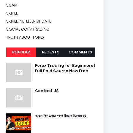
SCAM
SKRILL
SKRILL-NETELLER UPDATE
SOCIAL COPY TRADING
TRUTH ABOUT FOREX
POPULAR
RECENTS
COMMENTS
Forex Trading for Beginners |
Full Paid Course Now Free
Contact US
ফরেক্স কি? এখান থেকে কিভাবে ইনকাম হয়।